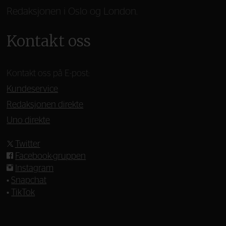
Redaksjonen i Oslo og London.
Kontakt oss
Kontakt oss på E-post:
Kundeservice
Redaksjonen direkte
Uno direkte
Twitter
Facebook-gruppen
Instagram
•
Snapchat
•
TikTok
—