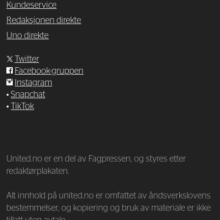
Kundeservice
Redaksjonen direkte
Uno direkte
Twitter
Facebook-gruppen
Instagram
•
Snapchat
•
TikTok
—
United.no er en del av Fagpressen, og styres etter
redaktørplakaten.
Alt innhold på united.no er omfattet av åndsverkslovens
bestemmelser, og kopiering og bruk av materiale er ikke