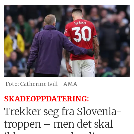
Catherine Ivill - AMA
SKADEOPPDATERING:
Trekker seg fra Slovenia-
troppen – men det skal