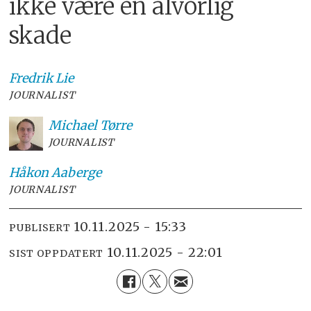
ikke være en alvorlig
skade
Fredrik
Lie
JOURNALIST
Michael
Tørre
JOURNALIST
Håkon
Aaberge
JOURNALIST
10.11.2025 - 15:33
PUBLISERT
10.11.2025 - 22:01
SIST OPPDATERT