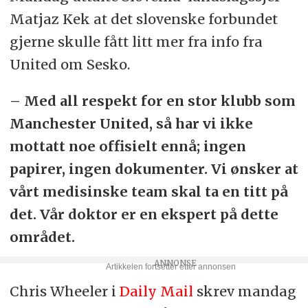
Matjaz Kek at det slovenske forbundet
gjerne skulle fått litt mer fra info fra
United om Sesko.
– Med all respekt for en stor klubb som
Manchester United, så har vi ikke
mottatt noe offisielt ennå; ingen
papirer, ingen dokumenter. Vi ønsker at
vårt medisinske team skal ta en titt på
det. Vår doktor er en ekspert på dette
området.
Chris Wheeler i
Daily Mail
skrev mandag