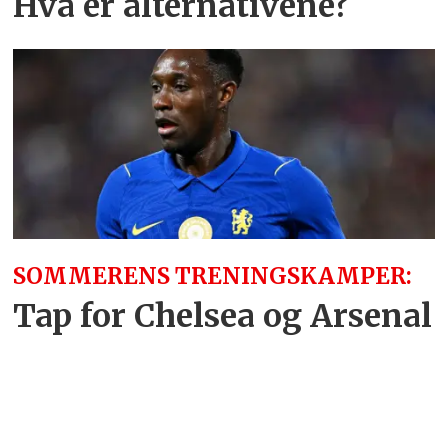
Hva er alternativene?
SOMMERENS TRENINGSKAMPER:
Tap for Chelsea og Arsenal