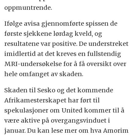
oppmuntrende.
Ifølge avisa gjennomførte spissen de
første sjekkene lørdag kveld, og
resultatene var positive. De understreket
imidlertid at det kreves en fullstendig
MRI-undersøkelse for å få oversikt over
hele omfanget av skaden.
Skaden til Sesko og det kommende
Afrikamesterskapet har ført til
spekulasjoner om United kommer til å
være aktive på overgangsvinduet i
januar. Du kan lese mer om hva Amorim