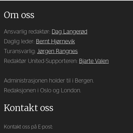
Om oss
Ansvarlig redaktør:
Dag Langerød
Daglig leder:
Bernt Hjørnevik
Turansvarlig:
Jørgen Rangnes
Redaktør United-Supporteren:
Bjarte Valen
Administrasjonen holder til i Bergen.
Redaksjonen i Oslo og London.
Kontakt oss
Kontakt oss på E-post: