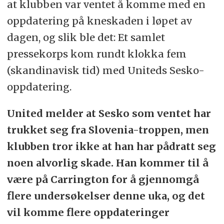
at klubben var ventet å komme med en
oppdatering på kneskaden i løpet av
dagen, og slik ble det: Et samlet
pressekorps kom rundt klokka fem
(skandinavisk tid) med Uniteds Sesko-
oppdatering.
United melder at Sesko som ventet har
trukket seg fra Slovenia-troppen, men
klubben tror ikke at han har pådratt seg
noen alvorlig skade. Han kommer til å
være på Carrington for å gjennomgå
flere undersøkelser denne uka, og det
vil komme flere oppdateringer