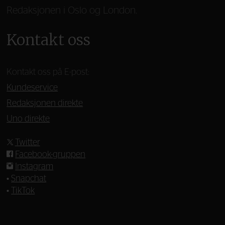
Redaksjonen i Oslo og London.
Kontakt oss
Kontakt oss på E-post:
Kundeservice
Redaksjonen direkte
Uno direkte
Twitter
Facebook-gruppen
Instagram
•
Snapchat
•
TikTok
—