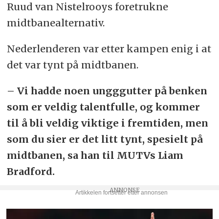
Ruud van Nistelrooys foretrukne
midtbanealternativ.
Nederlenderen var etter kampen enig i at
det var tynt på midtbanen.
– Vi hadde noen ungggutter på benken
som er veldig talentfulle, og kommer
til å bli veldig viktige i fremtiden, men
som du sier er det litt tynt, spesielt på
midtbanen, sa han til MUTVs Liam
Bradford.