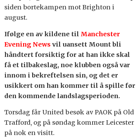
siden bortekampen mot Brighton i
august.
Ifølge en av kildene til
Manchester
Evening News
vil uansett Mount bli
håndtert forsiktig for at han ikke skal
få et tilbakeslag, noe klubben også var
innom i bekreftelsen sin, og det er
usikkert om han kommer til å spille før
den kommende landslagsperioden.
Torsdag får United besøk av PAOK på Old
Trafford, og på søndag kommer Leicester
på nok en visitt.