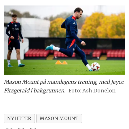
Mason Mount på mandagens trening, med Jayce
Fitzgerald i bakgrunnen.
Ash Donelon
NYHETER
MASON MOUNT