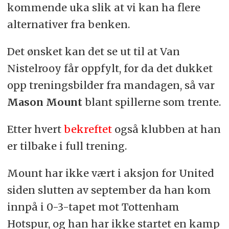
kommende uka slik at vi kan ha flere
alternativer fra benken.
Det ønsket kan det se ut til at Van
Nistelrooy får oppfylt, for da det dukket
opp treningsbilder fra mandagen, så var
Mason Mount
blant spillerne som trente.
Etter hvert
bekreftet
også klubben at han
er tilbake i full trening.
Mount har ikke vært i aksjon for United
siden slutten av september da han kom
innpå i 0-3-tapet mot Tottenham
Hotspur, og han har ikke startet en kamp