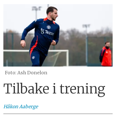
Ash Donelon
Tilbake i trening
Håkon
Aaberge