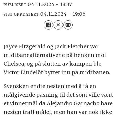
04.11.2024 - 18:37
PUBLISERT
04.11.2024 - 19:06
SIST OPPDATERT
Jayce Fitzgerald og Jack Fletcher var
midtbanealternativene på benken mot
Chelsea, og på slutten av kampen ble
Victor Lindelöf byttet inn på midtbanen.
Svensken endte nesten med å få en
målgivende pasning til det som ville vært
et vinnermål da Alejandro Garnacho bare
nesten traff målet, men han var nok ikke