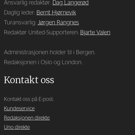
Ansvarlig redaktør:
Dag Langerød
Daglig leder:
Bernt Hjørnevik
Turansvarlig:
Jørgen Rangnes
Redaktør United-Supporteren:
Bjarte Valen
Administrasjonen holder til i Bergen.
Redaksjonen i Oslo og London.
Kontakt oss
Kontakt oss på E-post:
Kundeservice
Redaksjonen direkte
Uno direkte