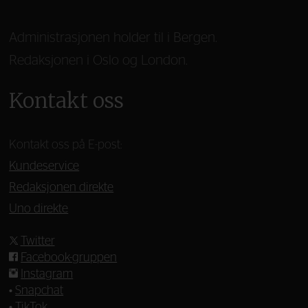
Administrasjonen holder til i Bergen.
Redaksjonen i Oslo og London.
Kontakt oss
Kontakt oss på E-post:
Kundeservice
Redaksjonen direkte
Uno direkte
Twitter
Facebook-gruppen
Instagram
•
Snapchat
•
TikTok