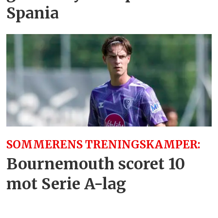
Spania
SOMMERENS TRENINGSKAMPER:
Bournemouth scoret 10
mot Serie A-lag