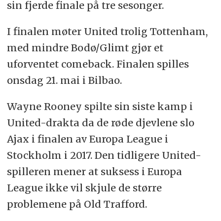
sin fjerde finale på tre sesonger.
I finalen møter United trolig Tottenham,
med mindre Bodø/Glimt gjør et
uforventet comeback. Finalen spilles
onsdag 21. mai i Bilbao.
Wayne Rooney spilte sin siste kamp i
United-drakta da de røde djevlene slo
Ajax i finalen av Europa League i
Stockholm i 2017. Den tidligere United-
spilleren mener at suksess i Europa
League ikke vil skjule de større
problemene på Old Trafford.