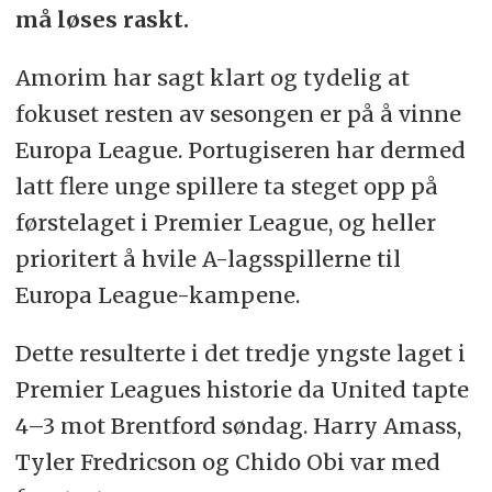
må løses raskt.
Amorim har sagt klart og tydelig at
fokuset resten av sesongen er på å vinne
Europa League. Portugiseren har dermed
latt flere unge spillere ta steget opp på
førstelaget i Premier League, og heller
prioritert å hvile A-lagsspillerne til
Europa League-kampene.
Dette resulterte i det tredje yngste laget i
Premier Leagues historie da United tapte
4–3 mot Brentford søndag. Harry Amass,
Tyler Fredricson og Chido Obi var med