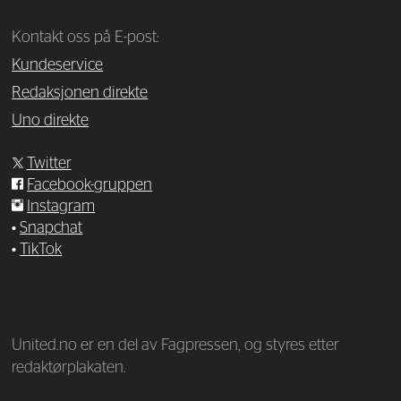
Kontakt oss på E-post:
Kundeservice
Redaksjonen direkte
Uno direkte
Twitter
Facebook-gruppen
Instagram
•
Snapchat
•
TikTok
—
United.no er en del av Fagpressen, og styres etter
redaktørplakaten.