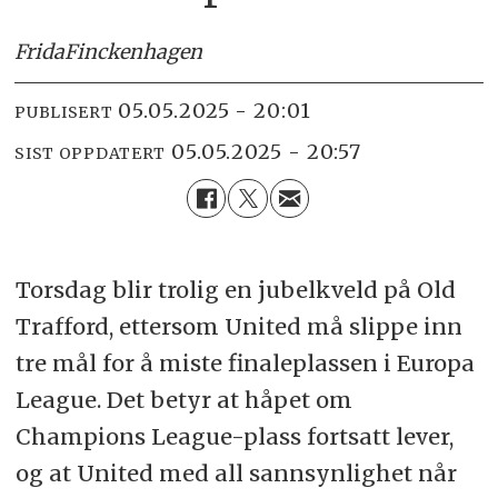
Frida
Finckenhagen
05.05.2025 - 20:01
PUBLISERT
05.05.2025 - 20:57
SIST OPPDATERT
Torsdag blir trolig en jubelkveld på Old
Trafford, ettersom United må slippe inn
tre mål for å miste finaleplassen i Europa
League. Det betyr at håpet om
Champions League-plass fortsatt lever,
og at United med all sannsynlighet når