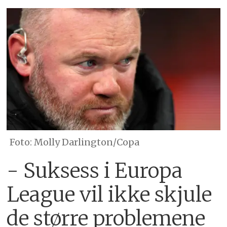
Molly Darlington/Copa
- Suksess i Europa
League vil ikke skjule
de større problemene