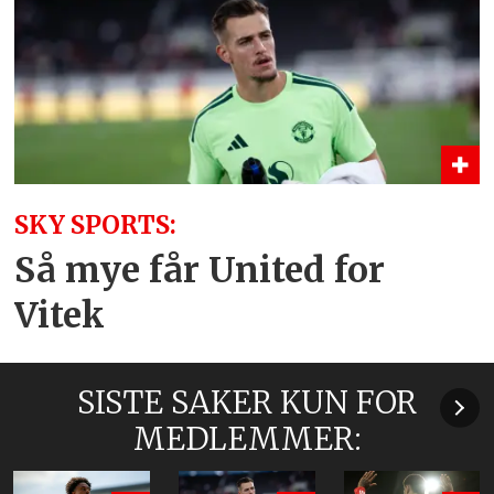
SKY SPORTS:
Så mye får United for
Vitek
SISTE SAKER KUN FOR
MEDLEMMER: