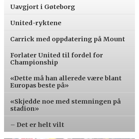
Uavgjort i Gøteborg
United-ryktene
Carrick med oppdatering på Mount
Forlater United til fordel for
Championship
«Dette må han allerede være blant
Europas beste på»
«Skjedde noe med stemningen på
stadion»
– Det er helt vilt