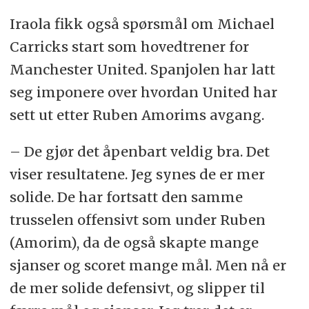
Iraola fikk også spørsmål om Michael
Carricks start som hovedtrener for
Manchester United. Spanjolen har latt
seg imponere over hvordan United har
sett ut etter Ruben Amorims avgang.
– De gjør det åpenbart veldig bra. Det
viser resultatene. Jeg synes de er mer
solide. De har fortsatt den samme
trusselen offensivt som under Ruben
(Amorim), da de også skapte mange
sjanser og scoret mange mål. Men nå er
de mer solide defensivt, og slipper til