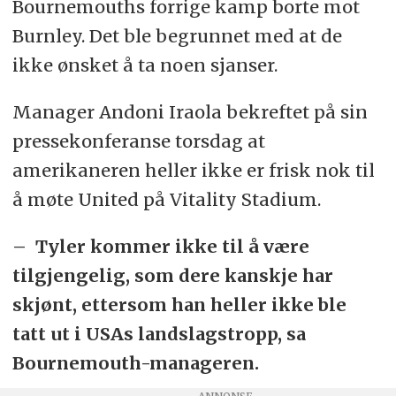
Bournemouths forrige kamp borte mot
Burnley. Det ble begrunnet med at de
ikke ønsket å ta noen sjanser.
Manager Andoni Iraola bekreftet på sin
pressekonferanse torsdag at
amerikaneren heller ikke er frisk nok til
å møte United på Vitality Stadium.
– Tyler kommer ikke til å være
tilgjengelig, som dere kanskje har
skjønt, ettersom han heller ikke ble
tatt ut i USAs landslagstropp, sa
Bournemouth-manageren.