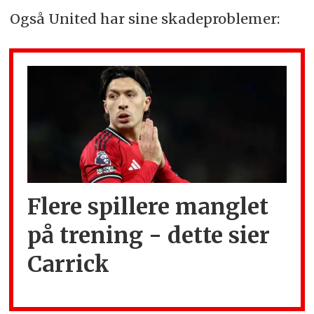
Også United har sine skadeproblemer:
Flere spillere manglet
på trening - dette sier
Carrick