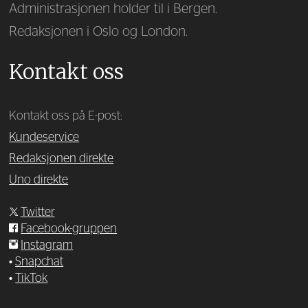
Administrasjonen holder til i Bergen.
Redaksjonen i Oslo og London.
Kontakt oss
Kontakt oss på E-post:
Kundeservice
Redaksjonen direkte
Uno direkte
Twitter
Facebook-gruppen
Instagram
•
Snapchat
•
TikTok