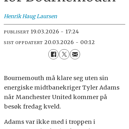
Henrik
Haug Laursen
19.03.2026 - 17:24
PUBLISERT
20.03.2026 - 00:12
SIST OPPDATERT
Bournemouth må klare seg uten sin
energiske midtbanekriger Tyler Adams
når Manchester United kommer på
besøk fredag kveld.
Adams var ikke med i troppen i