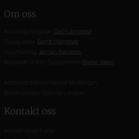
Om oss
Ansvarlig redaktør:
Dag Langerød
Daglig leder:
Bernt Hjørnevik
Turansvarlig:
Jørgen Rangnes
Redaktør United-Supporteren:
Bjarte Valen
Administrasjonen holder til i Bergen.
Redaksjonen i Oslo og London.
Kontakt oss
Kontakt oss på E-post: