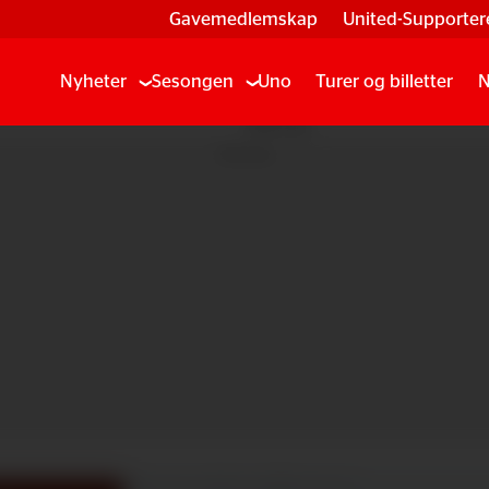
Gavemedlemskap
United-Supporter
Nyheter
Sesongen
Uno
Turer og billetter
N
Annonse