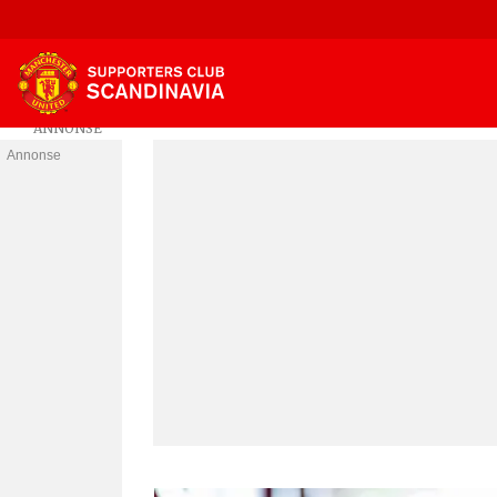
Annonse