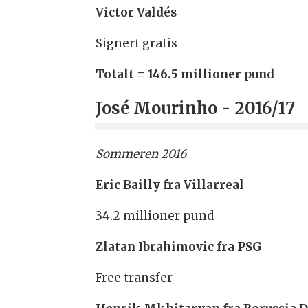
Victor Valdés
Signert gratis
Totalt = 146.5 millioner pund
José Mourinho - 2016/17
Sommeren 2016
Eric Bailly fra Villarreal
34.2 millioner pund
Zlatan Ibrahimovic fra PSG
Free transfer