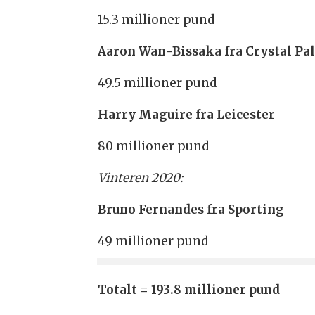
15.3 millioner pund
Aaron Wan-Bissaka fra Crystal Pa
49.5 millioner pund
Harry Maguire fra Leicester
80 millioner pund
Vinteren 2020:
Bruno Fernandes fra Sporting
49 millioner pund
Totalt = 193.8 millioner pund