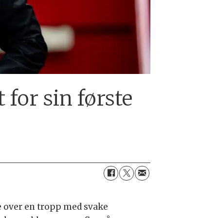
for sin første
e over en tropp med svake