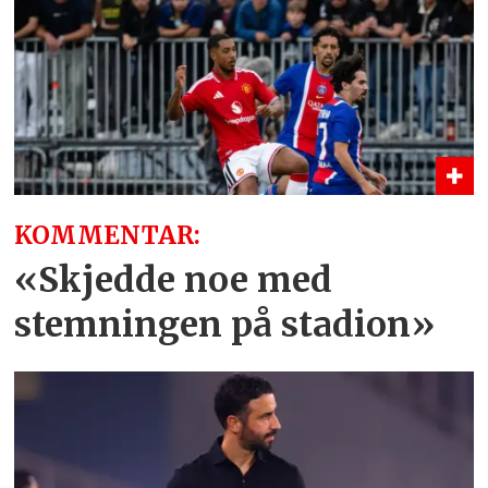
KOMMENTAR:
«Skjedde noe med
stemningen på stadion»