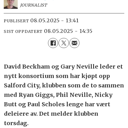
JOURNALIST
08.05.2025 - 13:41
PUBLISERT
08.05.2025 - 14:35
SIST OPPDATERT
David Beckham og Gary Neville leder et
nytt konsortium som har kjøpt opp
Salford City, klubben som de to sammen
med Ryan Giggs, Phil Neville, Nicky
Butt og Paul Scholes lenge har vært
deleiere av. Det melder klubben
torsdag.