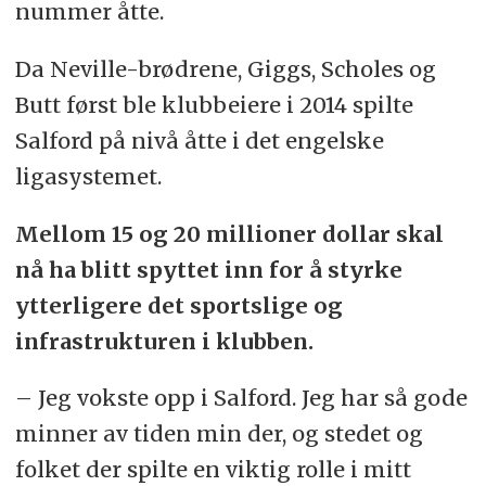
nummer åtte.
Da Neville-brødrene, Giggs, Scholes og
Butt først ble klubbeiere i 2014 spilte
Salford på nivå åtte i det engelske
ligasystemet.
Mellom 15 og 20 millioner dollar skal
nå ha blitt spyttet inn for å styrke
ytterligere det sportslige og
infrastrukturen i klubben.
– Jeg vokste opp i Salford. Jeg har så gode
minner av tiden min der, og stedet og
folket der spilte en viktig rolle i mitt