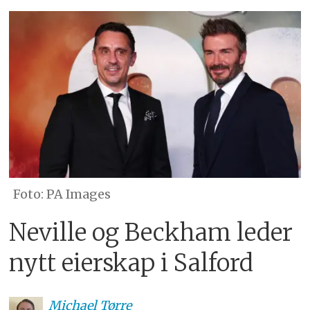
PA Images
Neville og Beckham leder
nytt eierskap i Salford
Michael
Tørre