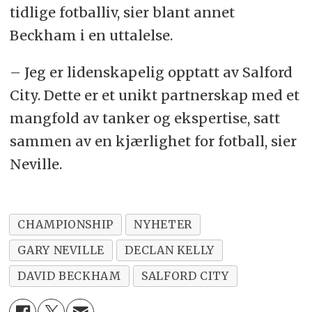
tidlige fotballiv, sier blant annet
Beckham i en uttalelse.
– Jeg er lidenskapelig opptatt av Salford
City. Dette er et unikt partnerskap med et
mangfold av tanker og ekspertise, satt
sammen av en kjærlighet for fotball, sier
Neville.
CHAMPIONSHIP
NYHETER
GARY NEVILLE
DECLAN KELLY
DAVID BECKHAM
SALFORD CITY