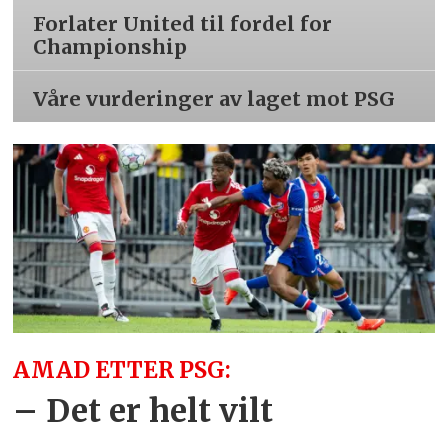
Forlater United til fordel for
Championship
Våre vurderinger av laget mot PSG
AMAD ETTER PSG:
– Det er helt vilt