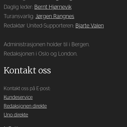
Daglig leder:
Bernt Hjørnevik
Turansvarlig:
Jørgen Rangnes
Redaktør United-Supporteren:
Bjarte Valen
Administrasjonen holder til i Bergen.
Redaksjonen i Oslo og London.
Kontakt oss
Kontakt oss på E-post:
Kundeservice
Redaksjonen direkte
Uno direkte