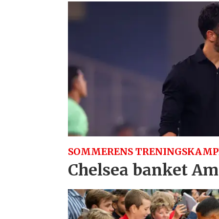
SOMMERENS TRENINGSKAMP
Chelsea banket Am