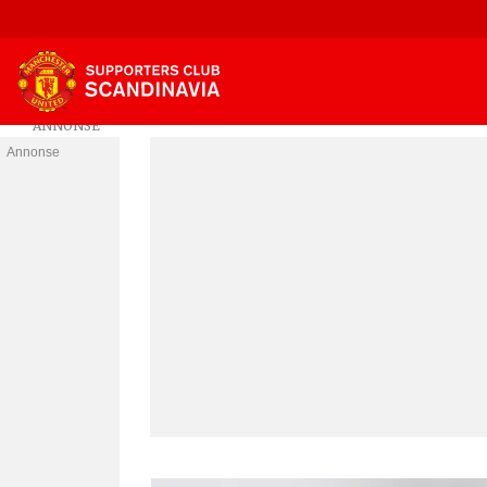
Annonse