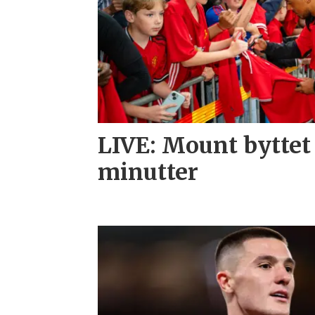
LIVE: Mount byttet 
minutter