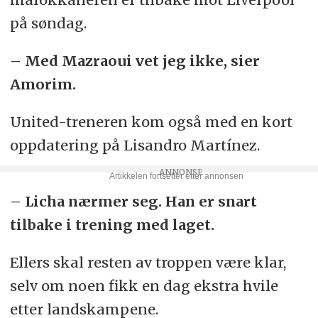
på søndag.
– Med Mazraoui vet jeg ikke, sier
Amorim.
United-treneren kom også med en kort
oppdatering på Lisandro Martínez.
– Licha nærmer seg. Han er snart
tilbake i trening med laget.
Ellers skal resten av troppen være klar,
selv om noen fikk en dag ekstra hvile
etter landskampene.