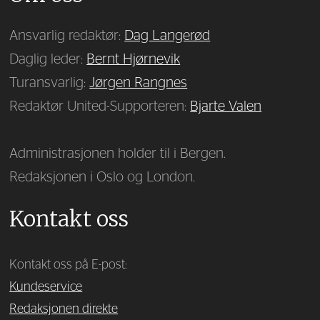
Ansvarlig redaktør:
Dag Langerød
Daglig leder:
Bernt Hjørnevik
Turansvarlig:
Jørgen Rangnes
Redaktør United-Supporteren:
Bjarte Valen
Administrasjonen holder til i Bergen.
Redaksjonen i Oslo og London.
Kontakt oss
Kontakt oss på E-post:
Kundeservice
Redaksjonen direkte