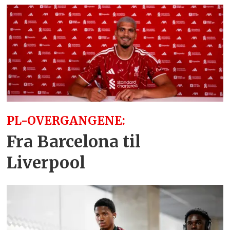
PL-OVERGANGENE:
Fra Barcelona til
Liverpool