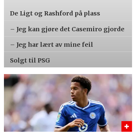
De Ligt og Rashford på plass
– Jeg kan gjøre det Casemiro gjorde
– Jeg har lært av mine feil
Solgt til PSG