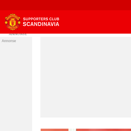
Annonse