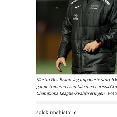
Martin Hos Brann-lag imponerte stort båd
gamle treneren i samtale med Larissa Cru
Champions League-kvalifiseringen.
solskinnshistorie.