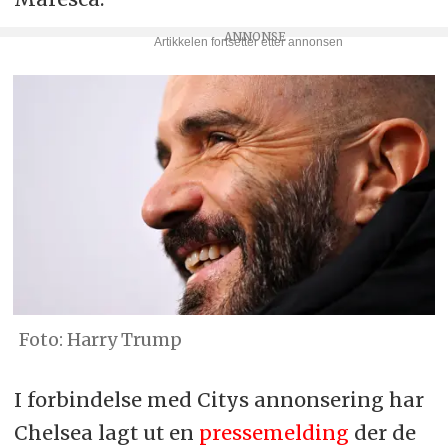
Harry Trump
I forbindelse med Citys annonsering har
Chelsea lagt ut en
pressemelding
der de