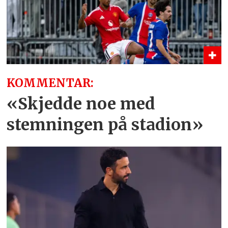
KOMMENTAR:
«Skjedde noe med
stemningen på stadion»