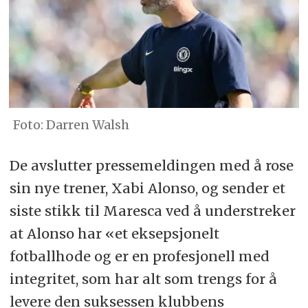
Darren Walsh
De avslutter pressemeldingen med å rose
sin nye trener, Xabi Alonso, og sender et
siste stikk til Maresca ved å understreker
at Alonso har «et eksepsjonelt
fotballhode og er en profesjonell med
integritet, som har alt som trengs for å
levere den suksessen klubbens