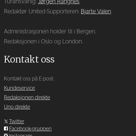
Turansvarlig:
Jørgen Rangnes
Redaktør United-Supporteren:
Bjarte Valen
Administrasjonen holder til i Bergen.
Redaksjonen i Oslo og London.
Kontakt oss
Kontakt oss på E-post:
Kundeservice
Redaksjonen direkte
Uno direkte
Twitter
Facebook-gruppen