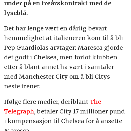
under på en treårskontrakt med de
lyseblå.
Det har lenge vært en dårlig bevart
hemmelighet at italieneren kom til å bli
Pep Guardiolas arvtager: Maresca gjorde
det godt i Chelsea, men forlot klubben
etter å blant annet ha vært i samtaler
med Manchester City om å bli Citys
neste trener.
Ifølge flere medier, deriblant
The
Telegraph
, betaler City 17 millioner pund
i kompensasjon til Chelsea for å ansette
Maresca.