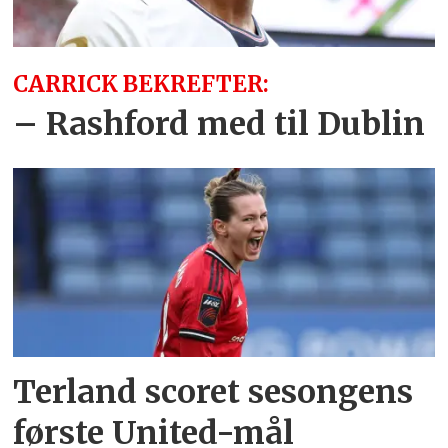
CARRICK BEKREFTER:
– Rashford med til Dublin
Terland scoret sesongens
første United-mål