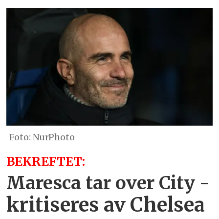
NurPhoto
BEKREFTET:
Maresca tar over City -
kritiseres av Chelsea