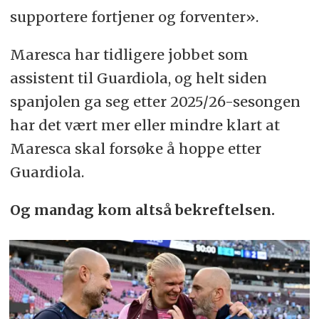
supportere fortjener og forventer».
Maresca har tidligere jobbet som
assistent til Guardiola, og helt siden
spanjolen ga seg etter 2025/26-sesongen
har det vært mer eller mindre klart at
Maresca skal forsøke å hoppe etter
Guardiola.
Og
mandag kom altså bekreftelsen.