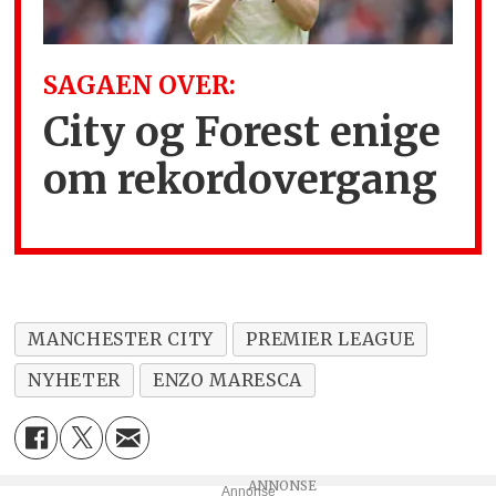
SAGAEN OVER:
City og Forest enige
om rekordovergang
MANCHESTER CITY
PREMIER LEAGUE
NYHETER
ENZO MARESCA
Annonse