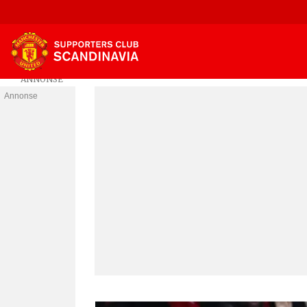
Annonse