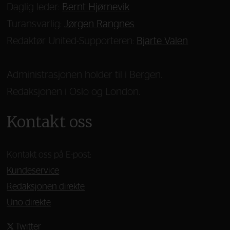
Daglig leder:
Bernt Hjørnevik
Turansvarlig:
Jørgen Rangnes
Redaktør United-Supporteren:
Bjarte Valen
Administrasjonen holder til i Bergen.
Redaksjonen i Oslo og London.
Kontakt oss
Kontakt oss på E-post:
Kundeservice
Redaksjonen direkte
Uno direkte
Twitter