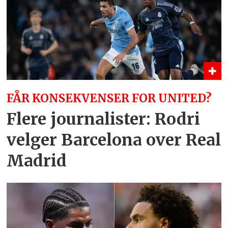
FÅR KONSEKVENSER FOR UNITED?
Flere journalister: Rodri
velger Barcelona over Real
Madrid