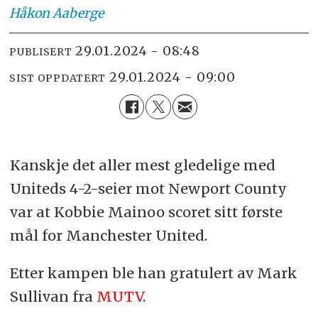
Håkon
Aaberge
29.01.2024 - 08:48
PUBLISERT
29.01.2024 - 09:00
SIST OPPDATERT
Kanskje det aller mest gledelige med
Uniteds 4-2-seier mot Newport County
var at Kobbie Mainoo scoret sitt første
mål for Manchester United.
Etter kampen ble han gratulert av Mark
Sullivan fra
MUTV
.