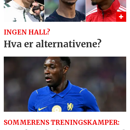
INGEN HALL?
Hva er alternativene?
SOMMERENS TRENINGSKAMPER: