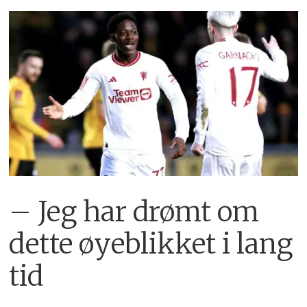
– Jeg har drømt om
dette øyeblikket i lang
tid