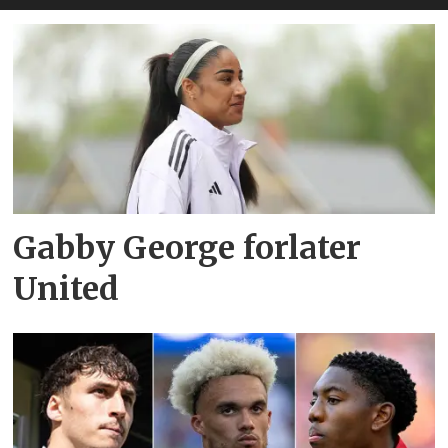
Gabby George forlater
United