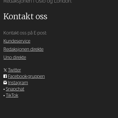
Redaksjonen i Oslo og London.
Kontakt oss
Kontakt oss på E-post:
Kundeservice
Redaksjonen direkte
Uno direkte
Twitter
Facebook-gruppen
Instagram
•
Snapchat
•
TikTok
—