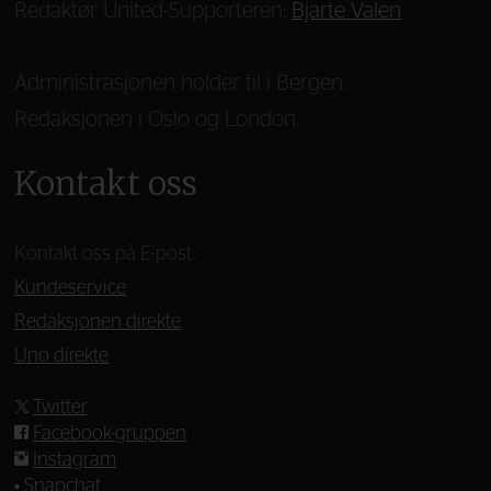
Redaktør United-Supporteren:
Bjarte Valen
Administrasjonen holder til i Bergen.
Redaksjonen i Oslo og London.
Kontakt oss
Kontakt oss på E-post:
Kundeservice
Redaksjonen direkte
Uno direkte
Twitter
Facebook-gruppen
Instagram
•
Snapchat