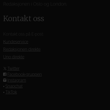
Redaksjonen i Oslo og London.
Kontakt oss
Kontakt oss på E-post:
Kundeservice
Redaksjonen direkte
Uno direkte
Twitter
Facebook-gruppen
Instagram
•
Snapchat
•
TikTok
—