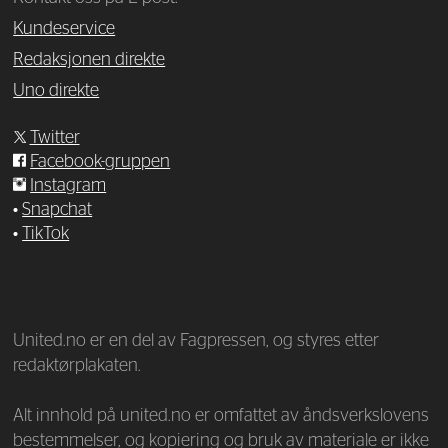
Kundeservice
Redaksjonen direkte
Uno direkte
Twitter
Facebook-gruppen
Instagram
•
Snapchat
•
TikTok
—
United.no er en del av Fagpressen, og styres etter
redaktørplakaten.
Alt innhold på united.no er omfattet av åndsverkslovens
bestemmelser, og kopiering og bruk av materiale er ikke