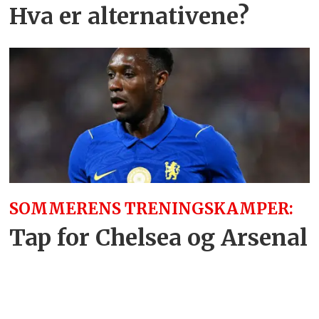
Hva er alternativene?
SOMMERENS TRENINGSKAMPER:
Tap for Chelsea og Arsenal