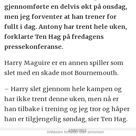
gjennomførte en delvis økt på onsdag,
men jeg forventer at han trener for
fullt i dag. Antony har trent hele uken,
forklarte Ten Hag på fredagens
pressekonferanse.
Harry Maguire er en annen spiller som
slet med en skade mot Bournemouth.
– Harry slet gjennom hele kampen og
har ikke trent denne uken, men nå er
han tilbake i trening og jeg tror og håper
han er tilgjengelig søndag, sier Ten Hag.