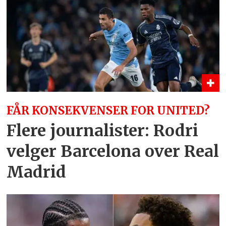
FÅR KONSEKVENSER FOR UNITED?
Flere journalister: Rodri
velger Barcelona over Real
Madrid