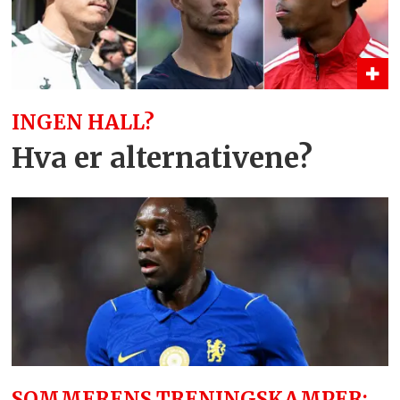
INGEN HALL?
Hva er alternativene?
SOMMERENS TRENINGSKAMPER: