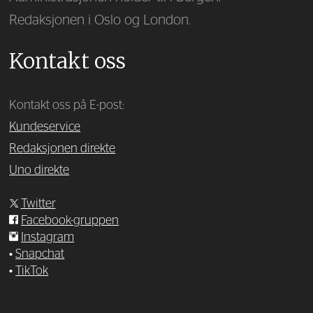
Redaksjonen i Oslo og London.
Kontakt oss
Kontakt oss på E-post:
Kundeservice
Redaksjonen direkte
Uno direkte
Twitter
Facebook-gruppen
Instagram
•
Snapchat
•
TikTok
—