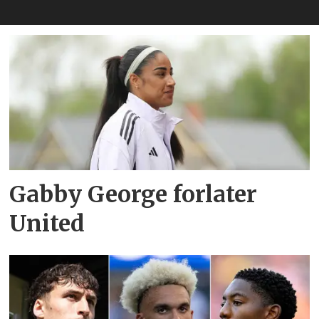
Gabby George forlater
United