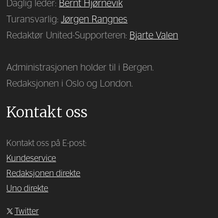
Daglig leder:
Bernt Hjørnevik
Turansvarlig:
Jørgen Rangnes
Redaktør United-Supporteren:
Bjarte Valen
Administrasjonen holder til i Bergen.
Redaksjonen i Oslo og London.
Kontakt oss
Kontakt oss på E-post:
Kundeservice
Redaksjonen direkte
Uno direkte
Twitter