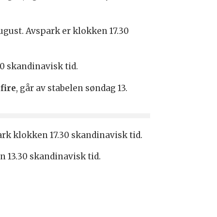
august. Avspark er klokken 17.30
0 skandinavisk tid.
fire
, går av stabelen søndag 13.
k klokken 17.30 skandinavisk tid.
n 13.30 skandinavisk tid.