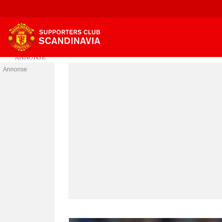
Annonse