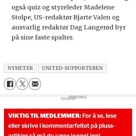
også quiz og styreleder Madelene
Stolpe, US-redaktør Bjarte Valen og
ansvarlig redaktør Dag Langerød byr
på sine faste spalter.
NYHETER
UNITED-SUPPORTEREN
Annonse
VIKTIG TIL MEDLEMMER:
For å se, lese
eller skrive i kommentarfeltet på pluss-