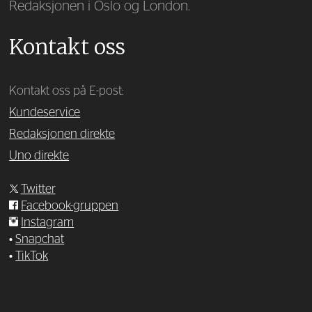
Redaksjonen i Oslo og London.
Kontakt oss
Kontakt oss på E-post:
Kundeservice
Redaksjonen direkte
Uno direkte
Twitter
Facebook-gruppen
Instagram
•
Snapchat
•
TikTok
—