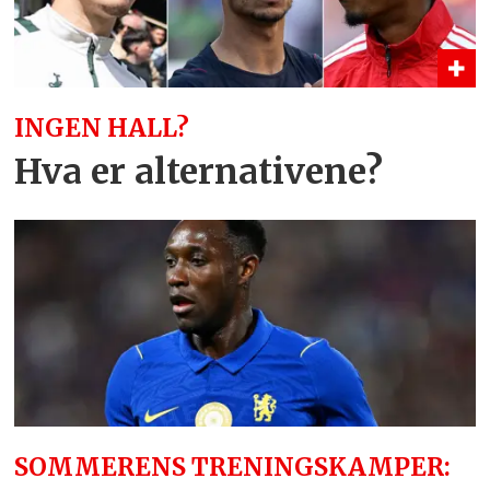
INGEN HALL?
Hva er alternativene?
SOMMERENS TRENINGSKAMPER: