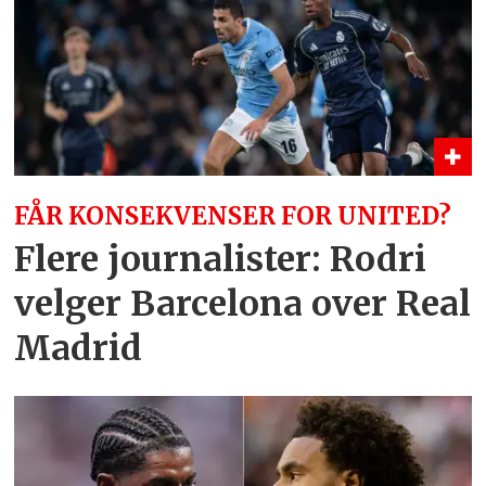
FÅR KONSEKVENSER FOR UNITED?
Flere journalister: Rodri
velger Barcelona over Real
Madrid