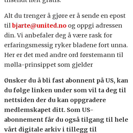
Alt du trenger å gjøre er å sende en epost
til
bjarte@united.no
og oppgi adressen
din. Vi anbefaler deg å være rask for
erfaringsmessig ryker bladene fort unna.
Her er det med andre ord førstemann til
mølla-prinsippet som gjelder
Ønsker du å bli fast abonnent på US, kan
du følge linken under som vil ta deg til
nettsiden der du kan oppgradere
medlemskapet ditt. Som US-
abonnement får du også tilgang til hele
vårt digitale arkiv i tillegg til