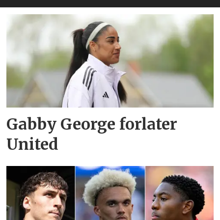
Gabby George forlater
United