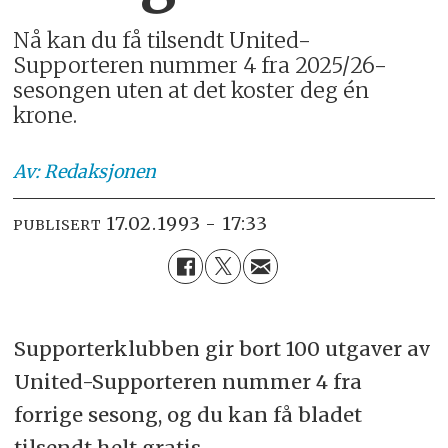
Nå kan du få tilsendt United-
Supporteren nummer 4 fra 2025/26-
sesongen uten at det koster deg én
krone.
Av:
Redaksjonen
17.02.1993 - 17:33
PUBLISERT
Supporterklubben gir bort 100 utgaver av
United-Supporteren nummer 4 fra
forrige sesong, og du kan få bladet
tilsendt helt gratis.