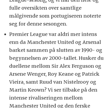
fulle oversikten over samtlige
målgivende som portugiseren noterte
seg for denne sesongen.
Premier League var aldri mer intens
enn da Manchester United og Arsenal
barket sammen på slutten av 1990- og
begynnelsen av 2000-tallet. Husker du
duellene mellom Sir Alex Ferguson og
Arsene Wenger, Roy Keane og Patrick
Vieira, samt Ruud van Nistelrooy og
Martin Keown? Vi ser tilbake på den
intense rivaliseringen mellom
Manchester United og den ferske