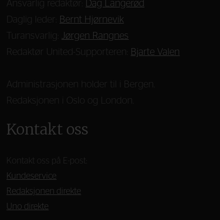
Ansvarlig redaktør:
Dag Langerød
Daglig leder:
Bernt Hjørnevik
Turansvarlig:
Jørgen Rangnes
Redaktør United-Supporteren:
Bjarte Valen
Administrasjonen holder til i Bergen.
Redaksjonen i Oslo og London.
Kontakt oss
Kontakt oss på E-post:
Kundeservice
Redaksjonen direkte
Uno direkte