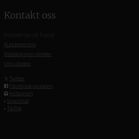
Kontakt oss
Kontakt oss på E-post:
Kundeservice
Redaksjonen direkte
Uno direkte
Twitter
Facebook-gruppen
Instagram
•
Snapchat
•
TikTok
—