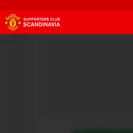
Annonse