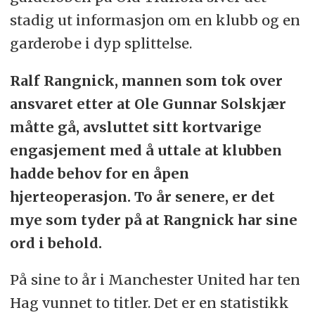
stadig ut informasjon om en klubb og en
garderobe i dyp splittelse.
Ralf Rangnick, mannen som tok over
ansvaret etter at Ole Gunnar Solskjær
måtte gå, avsluttet sitt kortvarige
engasjement med å uttale at klubben
hadde behov for en åpen
hjerteoperasjon. To år senere, er det
mye som tyder på at Rangnick har sine
ord i behold.
På sine to år i Manchester United har ten
Hag vunnet to titler. Det er en statistikk