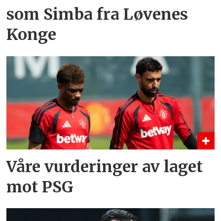
som Simba fra Løvenes
Konge
Våre vurderinger av laget
mot PSG