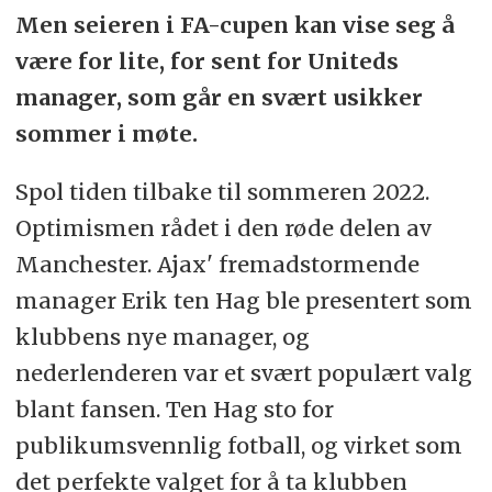
Men seieren i FA-cupen kan vise seg å
være for lite, for sent for Uniteds
manager, som går en svært usikker
sommer i møte.
Spol tiden tilbake til sommeren 2022.
Optimismen rådet i den røde delen av
Manchester. Ajax' fremadstormende
manager Erik ten Hag ble presentert som
klubbens nye manager, og
nederlenderen var et svært populært valg
blant fansen. Ten Hag sto for
publikumsvennlig fotball, og virket som
det perfekte valget for å ta klubben