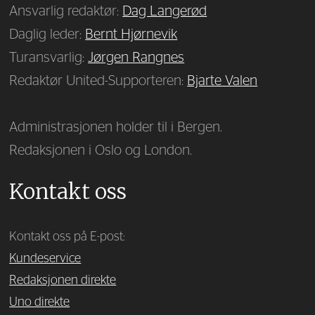
Ansvarlig redaktør:
Dag Langerød
Daglig leder:
Bernt Hjørnevik
Turansvarlig:
Jørgen Rangnes
Redaktør United-Supporteren:
Bjarte Valen
Administrasjonen holder til i Bergen.
Redaksjonen i Oslo og London.
Kontakt oss
Kontakt oss på E-post:
Kundeservice
Redaksjonen direkte
Uno direkte