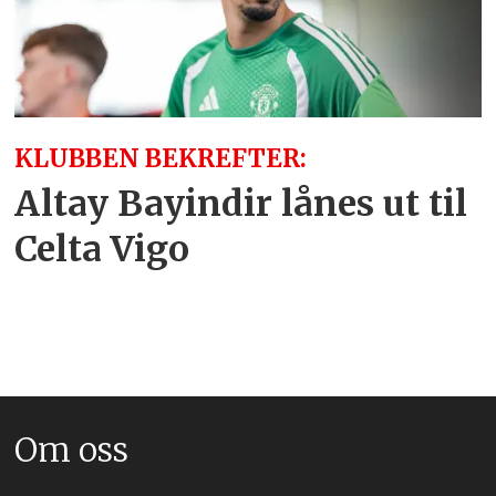
KLUBBEN BEKREFTER:
Altay Bayindir lånes ut til
Celta Vigo
Om oss