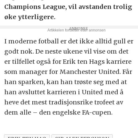
Champions League, vil avstanden trolig
øke ytterligere.
I moderne fotball er det ikke alltid gull er
godt nok. De neste ukene vil vise om det
er tilfellet også for Erik ten Hags karriere
som manager for Manchester United. Får
han sparken, kan han trøste seg med at
han avsluttet karrieren i United med å
heve det mest tradisjonsrike trofeet av
dem alle – den engelske FA-cupen.