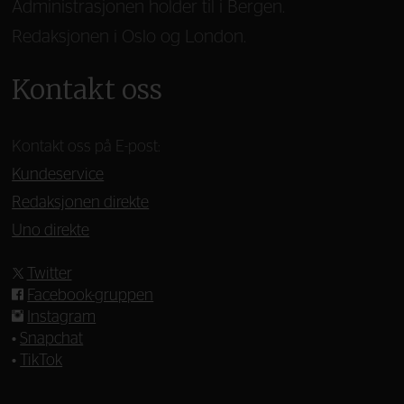
Administrasjonen holder til i Bergen.
Redaksjonen i Oslo og London.
Kontakt oss
Kontakt oss på E-post:
Kundeservice
Redaksjonen direkte
Uno direkte
Twitter
Facebook-gruppen
Instagram
•
Snapchat
•
TikTok