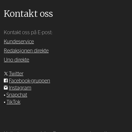
Kontakt oss
Kontakt oss på E-post:
Kundeservice
Redaksjonen direkte
Uno direkte
Twitter
Facebook-gruppen
Instagram
•
Snapchat
•
TikTok
—