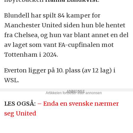
Blundell har spilt 84 kamper for
Manchester United siden hun ble hentet
fra Chelsea, og hun var blant annet en del
av laget som vant FA-cupfinalen mot
Tottenham i 2024.
Everton ligger på 10. plass (av 12 lag) i
WSL.
LES OGSÅ:
– Enda en svenske nærmer
seg United