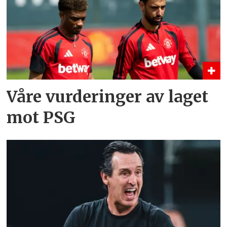
Våre vurderinger av laget
mot PSG