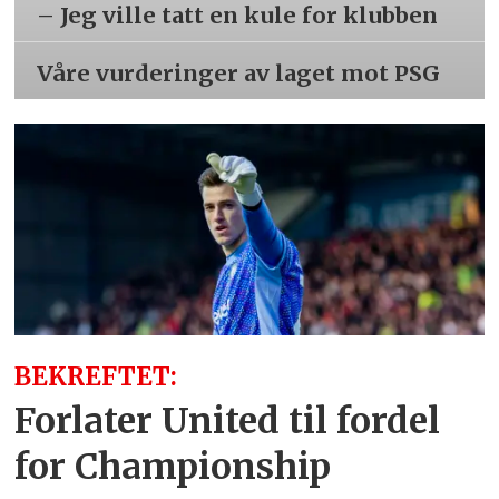
– Jeg ville tatt en kule for klubben
Våre vurderinger av laget mot PSG
BEKREFTET:
Forlater United til fordel
for Championship