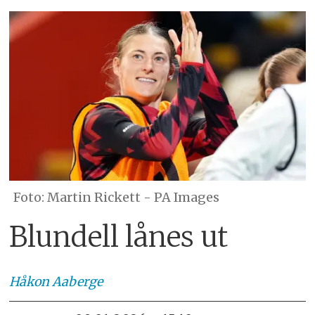
Martin Rickett - PA Images
Blundell lånes ut
Håkon
Aaberge