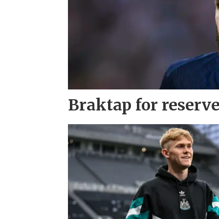
Braktap for reserv