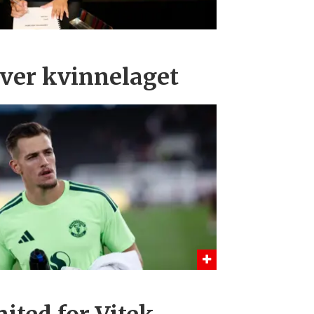
over kvinnelaget