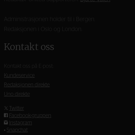
Administrasjonen holder til i Bergen.
Redaksjonen i Oslo og London.
Kontakt oss
Kontakt oss på E-post:
Kundeservice
Redaksjonen direkte
Uno direkte
Twitter
Facebook-gruppen
Instagram
•
Snapchat