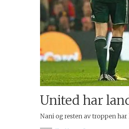
United har lan
Nani og resten av troppen har 