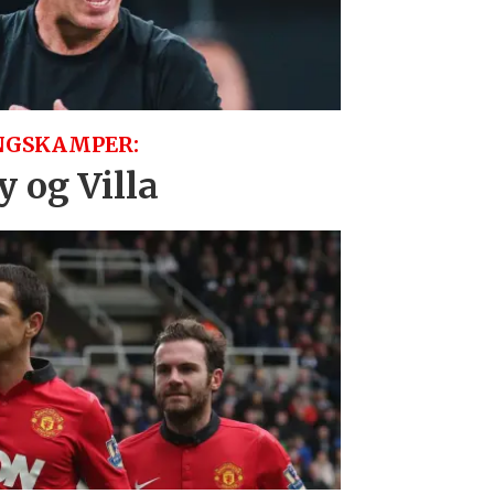
NGSKAMPER:
 og Villa