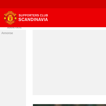
Annonse