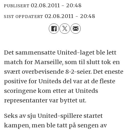
02.08.2011 - 20:48
PUBLISERT
02.08.2011 - 20:48
SIST OPPDATERT
Det sammensatte United-laget ble lett
match for Marseille, som til slutt tok en
svært overbevisende 8-2-seier. Det eneste
positive for Uniteds del var at de fleste
scoringene kom etter at Uniteds
representanter var byttet ut.
Seks av sju United-spillere startet
kampen, men ble tatt på sengen av