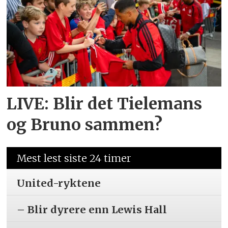
LIVE: Blir det Tielemans
og Bruno sammen?
Mest lest siste 24 timer
United-ryktene
– Blir dyrere enn Lewis Hall