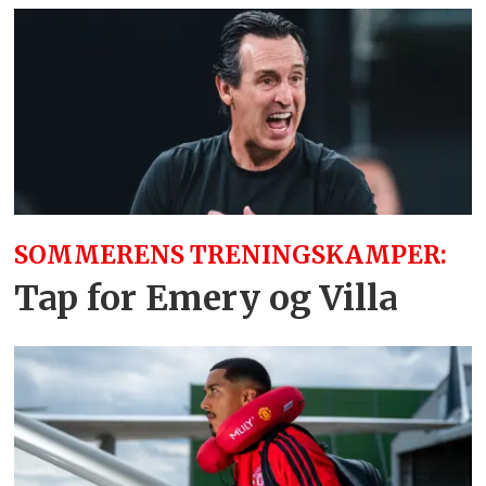
SOMMERENS TRENINGSKAMPER:
Tap for Emery og Villa