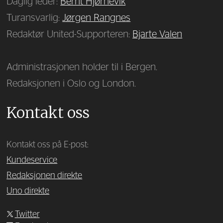
Daglig leder:
Bernt Hjørnevik
Turansvarlig:
Jørgen Rangnes
Redaktør United-Supporteren:
Bjarte Valen
Administrasjonen holder til i Bergen.
Redaksjonen i Oslo og London.
Kontakt oss
Kontakt oss på E-post:
Kundeservice
Redaksjonen direkte
Uno direkte
Twitter