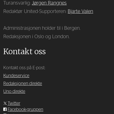
Turansvarlig:
Jørgen Rangnes
Redaktør United-Supporteren:
Bjarte Valen
Administrasjonen holder til i Bergen.
Redaksjonen i Oslo og London.
Kontakt oss
Kontakt oss på E-post:
Kundeservice
Redaksjonen direkte
Uno direkte
Twitter
Facebook-gruppen