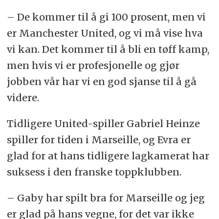
– De kommer til å gi 100 prosent, men vi
er Manchester United, og vi må vise hva
vi kan. Det kommer til å bli en tøff kamp,
men hvis vi er profesjonelle og gjør
jobben vår har vi en god sjanse til å gå
videre.
Tidligere United-spiller Gabriel Heinze
spiller for tiden i Marseille, og Evra er
glad for at hans tidligere lagkamerat har
suksess i den franske toppklubben.
– Gaby har spilt bra for Marseille og jeg
er glad på hans vegne, for det var ikke