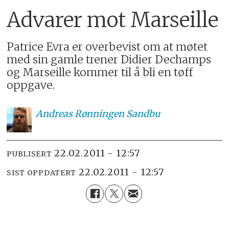
Advarer mot Marseille
Patrice Evra er overbevist om at møtet
med sin gamle trener Didier Dechamps
og Marseille kommer til å bli en tøff
oppgave.
Andreas
Rønningen Sandbu
22.02.2011 - 12:57
PUBLISERT
22.02.2011 - 12:57
SIST OPPDATERT