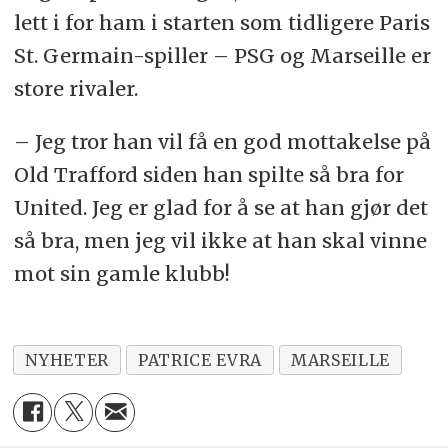
lett i for ham i starten som tidligere Paris
St. Germain-spiller – PSG og Marseille er
store rivaler.
– Jeg tror han vil få en god mottakelse på
Old Trafford siden han spilte så bra for
United. Jeg er glad for å se at han gjør det
så bra, men jeg vil ikke at han skal vinne
mot sin gamle klubb!
NYHETER
PATRICE EVRA
MARSEILLE