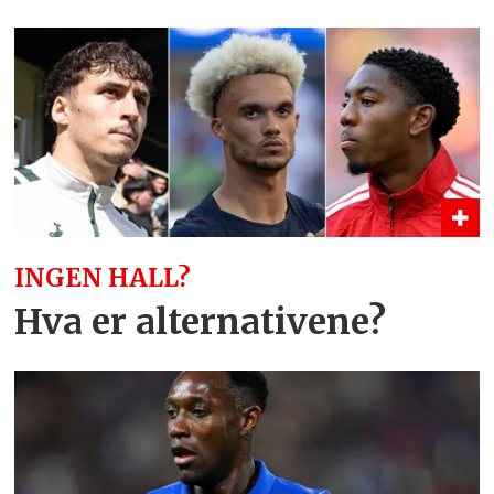
INGEN HALL?
Hva er alternativene?