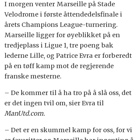
I morgen venter Marseille på Stade
Velodrome i første åttendedelsfinale i
årets Champions League-turnering.
Marseille ligger for øyeblikket på en
tredjeplass i Ligue 1, tre poeng bak
lederne Lille, og Patrice Evra er forberedt
på en tøff kamp mot de regjerende
franske mesterne.
– De kommer til å ha tro på å slå oss, det
er det ingen tvil om, sier Evra til
ManUtd.com.
– Det er en skummel kamp for oss, for vi