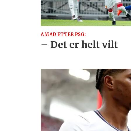
AMAD ETTER PSG:
– Det er helt vilt