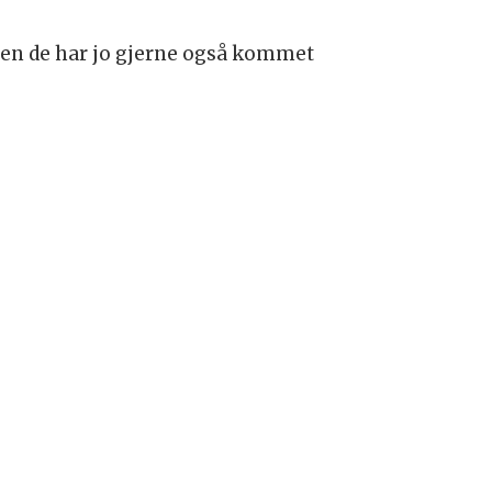
men de har jo gjerne også kommet