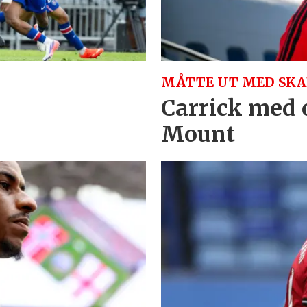
MÅTTE UT MED SKA
Carrick med 
Mount