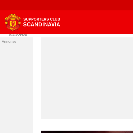
Annonse