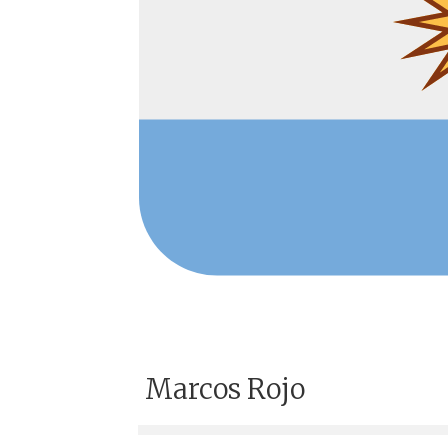
Marcos Rojo