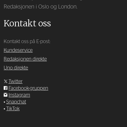
Redaksjonen i Oslo og London.
Kontakt oss
Kontakt oss på E-post:
Kundeservice
Redaksjonen direkte
Uno direkte
Twitter
Facebook-gruppen
Instagram
•
Snapchat
•
TikTok
—