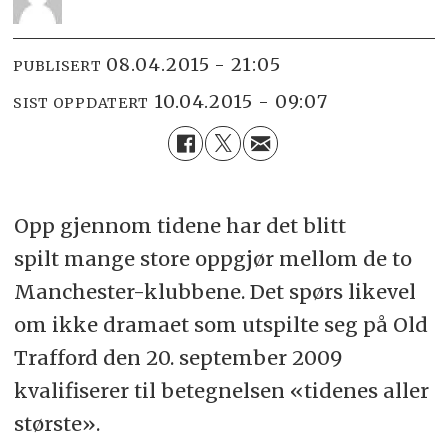
08.04.2015 - 21:05
PUBLISERT
10.04.2015 - 09:07
SIST OPPDATERT
Opp gjennom tidene har det blitt
spilt mange store oppgjør mellom de to
Manchester-klubbene. Det spørs likevel
om ikke dramaet som utspilte seg på Old
Trafford den 20. september 2009
kvalifiserer til betegnelsen «tidenes aller
største».