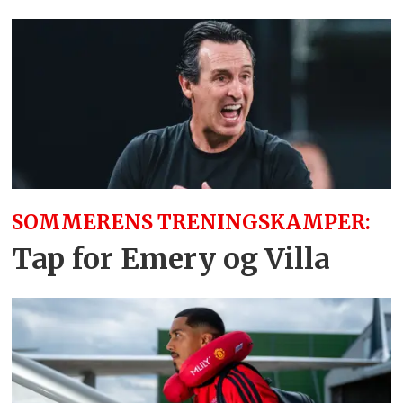
SOMMERENS TRENINGSKAMPER:
Tap for Emery og Villa