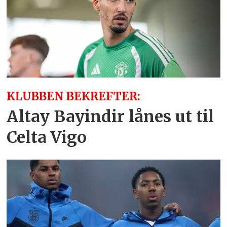
KLUBBEN BEKREFTER:
Altay Bayindir lånes ut til
Celta Vigo