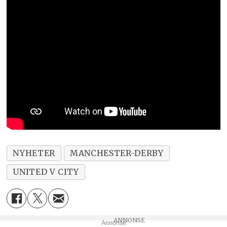
NYHETER
MANCHESTER-DERBY
UNITED V CITY
Annonse