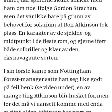
ham om noe, ifølge Gordon Strachan.
Men det var ikke bare på grunn av
behovet for solarium at Ron Atkinson tok
plass. En karakter av de sjeldne, og
midtpunkt i de fleste rom, og gjerne iført
både solbriller og klær av den
ekstravagante sorten.
I sin første kamp som Nottingham
Forest-manager satte han seg like godt
på feil benk (se video under), en av
mange ting Atkinson blir husket for, men
før det må vi uansett komme med enda