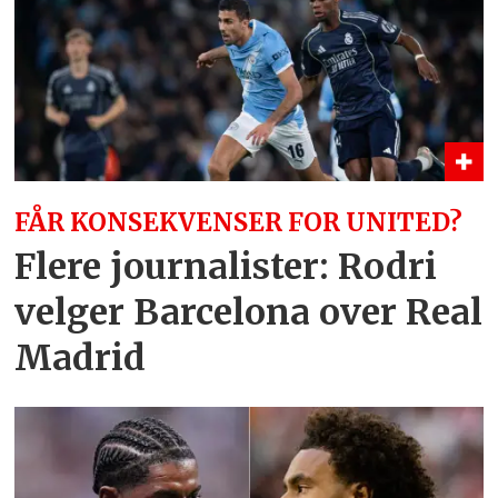
FÅR KONSEKVENSER FOR UNITED?
Flere journalister: Rodri
velger Barcelona over Real
Madrid