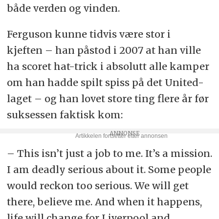
både verden og vinden.
Ferguson kunne tidvis være stor i
kjeften – han påstod i 2007 at han ville
ha scoret hat-trick i absolutt alle kamper
om han hadde spilt spiss på det United-
laget – og han lovet store ting flere år før
suksessen faktisk kom:
– This isn’t just a job to me. It’s a mission.
I am deadly serious about it. Some people
would reckon too serious. We will get
there, believe me. And when it happens,
life will change for Liverpool and