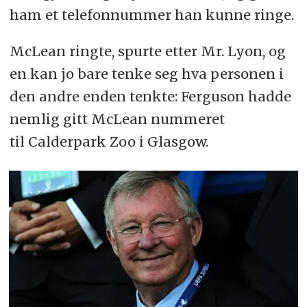
ham et telefonnummer han kunne ringe.
McLean ringte, spurte etter Mr. Lyon, og
en kan jo bare tenke seg hva personen i
den andre enden tenkte: Ferguson hadde
nemlig gitt McLean nummeret
til Calderpark Zoo i Glasgow.