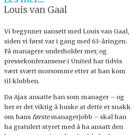
Louis van Gaal
Vi begynner uansett med Louis van Gaal,
siden vi først var i gang med 63-åringen.
Få managere underholder mer, og
pressekonferansene i United har tidvis
vært svært morsomme etter at han kom
til klubben.
Da Ajax ansatte han som manager – og
her er det viktig å huske at dette er snakk
om hans
første
managerjobb – skal han
ha gratulert styret med å ha ansatt den