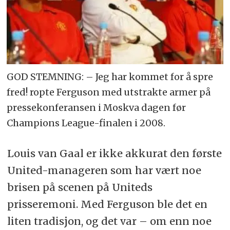
GOD STEMNING: – Jeg har kommet for å spre
fred! ropte Ferguson med utstrakte armer på
pressekonferansen i Moskva dagen før
Champions League-finalen i 2008.
Louis van Gaal er ikke akkurat den første
United-manageren som har vært noe
brisen på scenen på Uniteds
prisseremoni. Med Ferguson ble det en
liten tradisjon, og det var – om enn noe