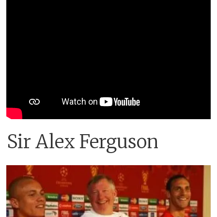
Sir Alex Ferguson