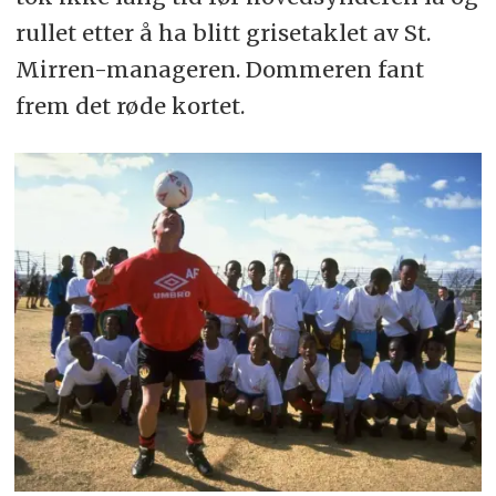
rullet etter å ha blitt grisetaklet av St.
Mirren-manageren. Dommeren fant
frem det røde kortet.