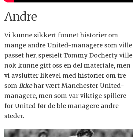
Andre
Vi kunne sikkert funnet historier om
mange andre United-managere som ville
passet her, spesielt Tommy Docherty ville
nok kunne gitt oss en del materiale, men
vi avslutter likevel med historier om tre
som
ikke
har vært Manchester United-
managere, men som var viktige spillere
for United før de ble managere andre
steder.