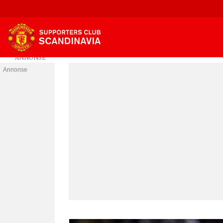
Annonse