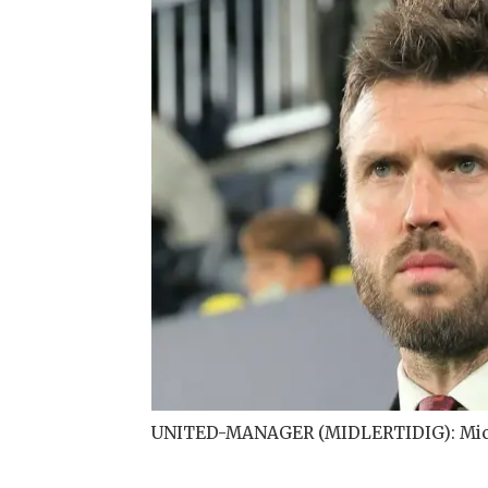
UNITED-MANAGER (MIDLERTIDIG): Mich