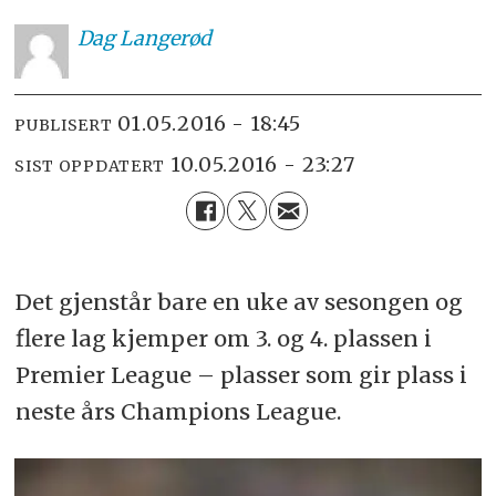
Dag
Langerød
01.05.2016 - 18:45
PUBLISERT
10.05.2016 - 23:27
SIST OPPDATERT
Det gjenstår bare en uke av sesongen og
flere lag kjemper om 3. og 4. plassen i
Premier League – plasser som gir plass i
neste års Champions League.