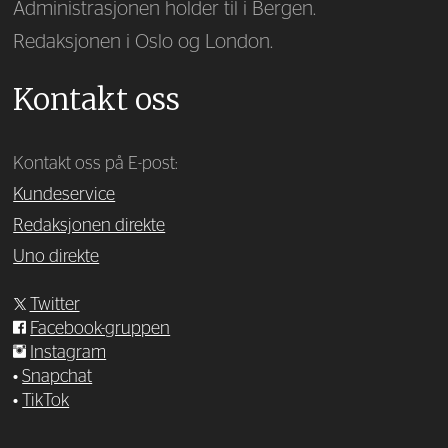
Administrasjonen holder til i Bergen.
Redaksjonen i Oslo og London.
Kontakt oss
Kontakt oss på E-post:
Kundeservice
Redaksjonen direkte
Uno direkte
Twitter
Facebook-gruppen
Instagram
•
Snapchat
•
TikTok