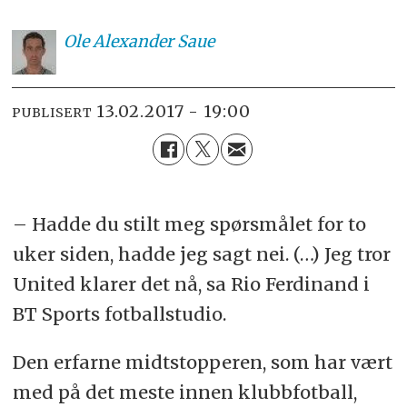
Ole
Alexander Saue
13.02.2017 - 19:00
PUBLISERT
– Hadde du stilt meg spørsmålet for to
uker siden, hadde jeg sagt nei. (…) Jeg tror
United klarer det nå, sa Rio Ferdinand i
BT Sports fotballstudio.
Den erfarne midtstopperen, som har vært
med på det meste innen klubbfotball,