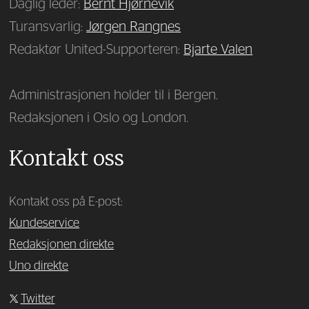
Daglig leder:
Bernt Hjørnevik
Turansvarlig:
Jørgen Rangnes
Redaktør United-Supporteren:
Bjarte Valen
Administrasjonen holder til i Bergen.
Redaksjonen i Oslo og London.
Kontakt oss
Kontakt oss på E-post:
Kundeservice
Redaksjonen direkte
Uno direkte
Twitter