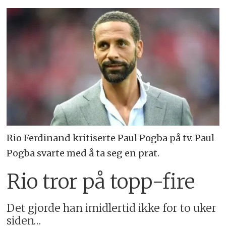
Rio Ferdinand kritiserte Paul Pogba på tv. Paul
Pogba svarte med å ta seg en prat.
Rio tror på topp-fire
Det gjorde han imidlertid ikke for to uker
siden…