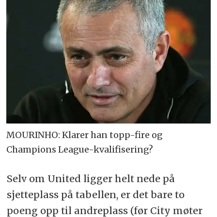
MOURINHO: Klarer han topp-fire og
Champions League-kvalifisering?
Selv om United ligger helt nede på
sjetteplass på tabellen, er det bare to
poeng opp til andreplass (før City møter