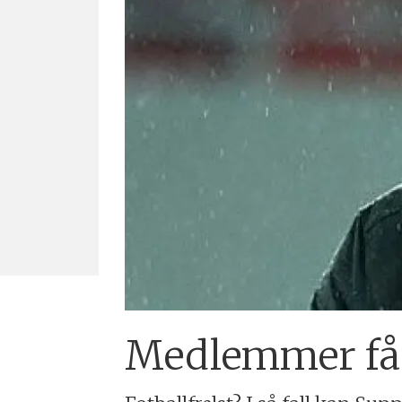
Medlemmer får