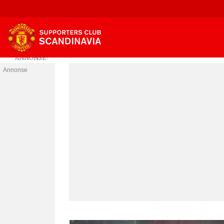
Annonse