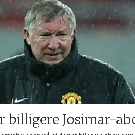
 billigere Josimar-a