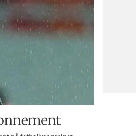
bonnement