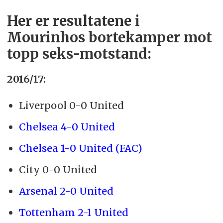
Her er resultatene i
Mourinhos bortekamper mot
topp seks-motstand:
2016/17:
Liverpool 0-0 United
Chelsea 4-0 United
Chelsea 1-0 United (FAC)
City 0-0 United
Arsenal 2-0 United
Tottenham 2-1 United