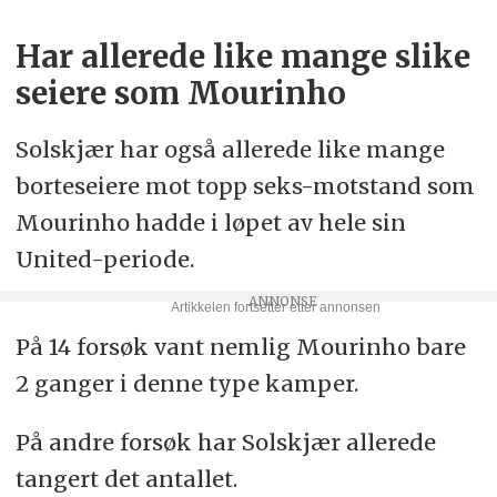
Har allerede like mange slike
seiere som Mourinho
Solskjær har også allerede like mange
borteseiere mot topp seks-motstand som
Mourinho hadde i løpet av hele sin
United-periode.
På 14 forsøk vant nemlig Mourinho bare
2 ganger i denne type kamper.
På andre forsøk har Solskjær allerede
tangert det antallet.