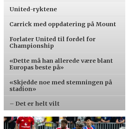
United-ryktene
Carrick med oppdatering på Mount
Forlater United til fordel for
Championship
«Dette må han allerede være blant
Europas beste på»
«Skjedde noe med stemningen på
stadion»
– Det er helt vilt