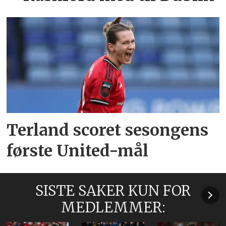
Terland scoret sesongens
første United-mål
SISTE SAKER KUN FOR
MEDLEMMER: