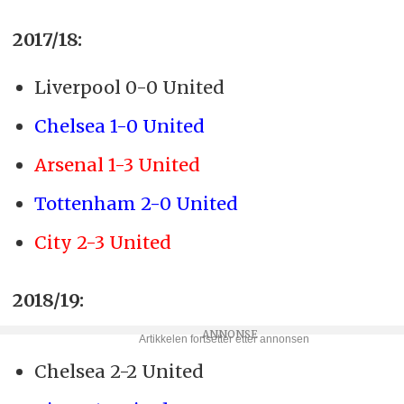
2017/18:
Liverpool 0-0 United
Chelsea 1-0 United
Arsenal 1-3 United
Tottenham 2-0 United
City 2-3 United
2018/19:
Chelsea 2-2 United