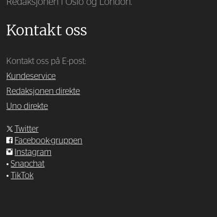
Redaksjonen i Oslo og London.
Kontakt oss
Kontakt oss på E-post:
Kundeservice
Redaksjonen direkte
Uno direkte
Twitter
Facebook-gruppen
Instagram
•
Snapchat
•
TikTok
—