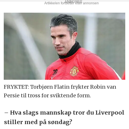
FRYKTET: Torbjørn Flatin frykter Robin van
Persie til tross for sviktende form.
– Hva slags mannskap tror du Liverpool
stiller med på søndag?