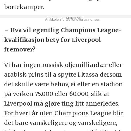
bortekamper.
– Hva vil egentlig Champions League-
kvalifikasjon bety for Liverpool
fremover?
Vi har ingen russisk oljemilliardær eller
arabisk prins til å spytte i kassa dersom
det skulle være behov, ei eller en stadion
på verken 75.000 eller 60.000, slik at
Liverpool må gjøre ting litt annerledes.
For hvert år uten Champions League blir
det bare vanskeligere og vanskeligere,