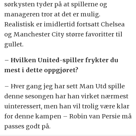
sørkysten tyder på at spillerne og
manageren tror at det er mulig.
Realistisk er imidlertid fortsatt Chelsea
og Manchester City større favoritter til
gullet.
– Hvilken United-spiller frykter du
mest i dette oppgjøret?
– Hver gang jeg har sett Man Utd spille
denne sesongen har han virket nærmest
uinteressert, men han vil trolig være klar
for denne kampen – Robin van Persie må
passes godt på.