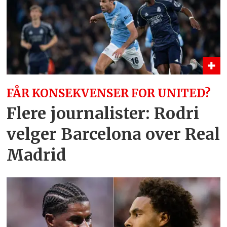
FÅR KONSEKVENSER FOR UNITED?
Flere journalister: Rodri
velger Barcelona over Real
Madrid