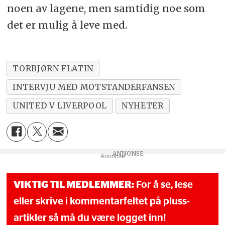
noen av lagene, men samtidig noe som
det er mulig å leve med.
TORBJØRN FLATIN
INTERVJU MED MOTSTANDERFANSEN
UNITED V LIVERPOOL
NYHETER
Annonse
VIKTIG TIL MEDLEMMER:
For å se, lese
eller skrive i kommentarfeltet på pluss-
artikler så må du være logget inn!