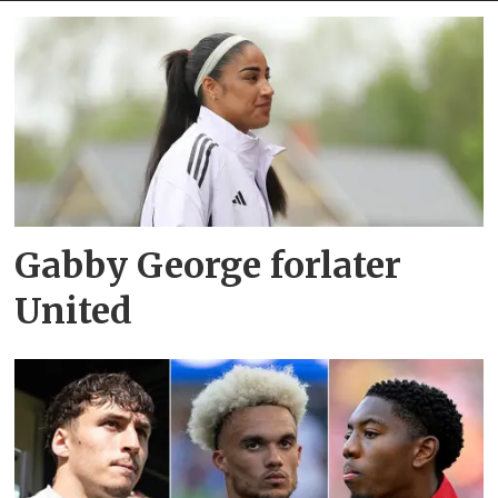
Gabby George forlater
United