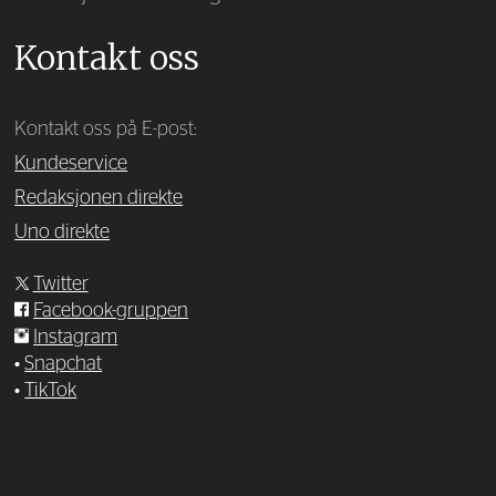
Kontakt oss
Kontakt oss på E-post:
Kundeservice
Redaksjonen direkte
Uno direkte
Twitter
Facebook-gruppen
Instagram
•
Snapchat
•
TikTok
—