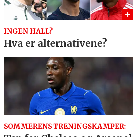
INGEN HALL?
Hva er alternativene?
SOMMERENS TRENINGSKAMPER: