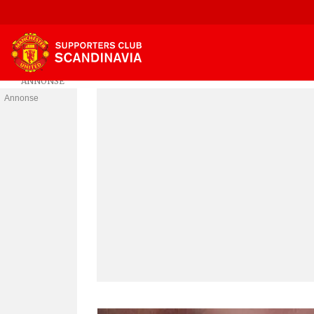
Annonse