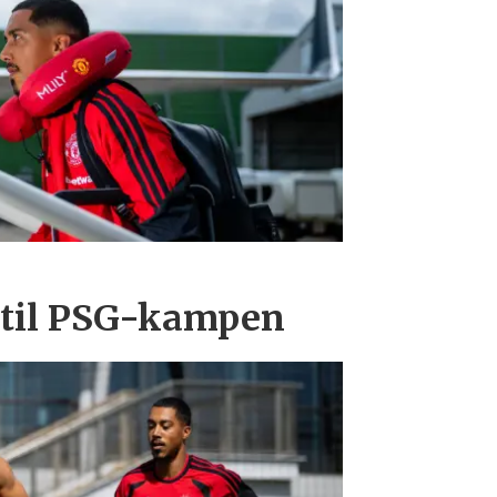
 til PSG-kampen