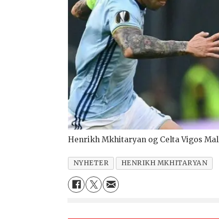
Henrikh Mkhitaryan og Celta Vigos Mal
NYHETER
HENRIKH MKHITARYAN