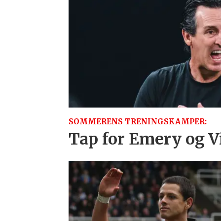
SOMMERENS TRENINGSKAMPER:
Tap for Emery og Vi