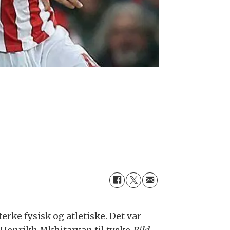
erke fysisk og atletiske. Det var