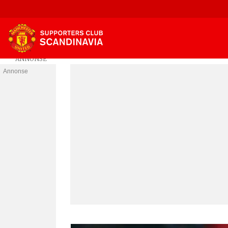
Annonse