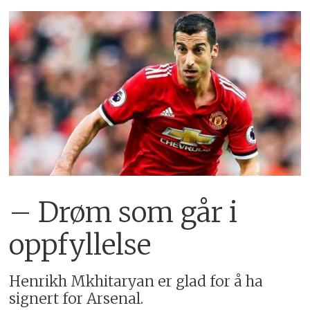
– Drøm som går i
oppfyllelse
Henrikh Mkhitaryan er glad for å ha
signert for Arsenal.