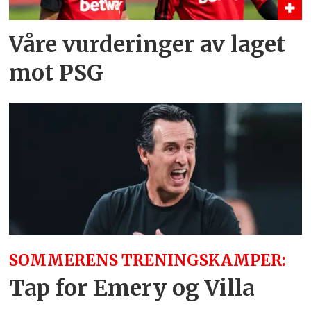
Våre vurderinger av laget
mot PSG
SOMMERENS TRENINGSKAMPER:
Tap for Emery og Villa