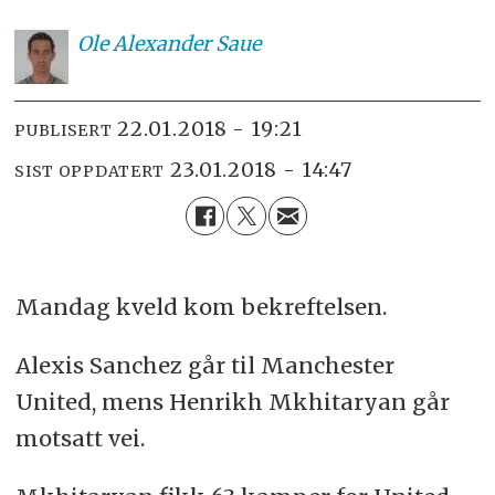
Ole
Alexander Saue
22.01.2018 - 19:21
PUBLISERT
23.01.2018 - 14:47
SIST OPPDATERT
Mandag kveld kom bekreftelsen.
Alexis Sanchez går til Manchester
United, mens Henrikh Mkhitaryan går
motsatt vei.