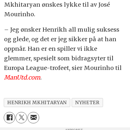
Mkhitaryan ønskes lykke til av José
Mourinho.
– Jeg ønsker Henrikh all mulig suksess
og glede, og det er jeg sikker på at han
oppnår. Han er en spiller vi ikke
glemmer, spesielt som bidragsyter til
Europa League-trofeet, sier Mourinho til
ManUtd.com
.
HENRIKH MKHITARYAN
NYHETER