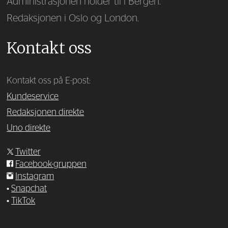
Administrasjonen holder til i Bergen.
Redaksjonen i Oslo og London.
Kontakt oss
Kontakt oss på E-post:
Kundeservice
Redaksjonen direkte
Uno direkte
Twitter
Facebook-gruppen
Instagram
•
Snapchat
•
TikTok