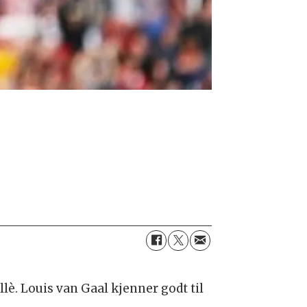
è. Louis van Gaal kjenner godt til