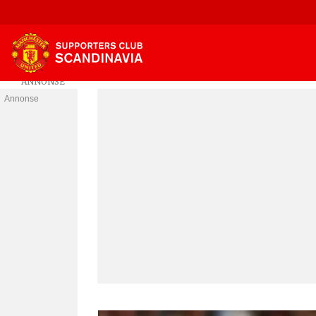
Annonse